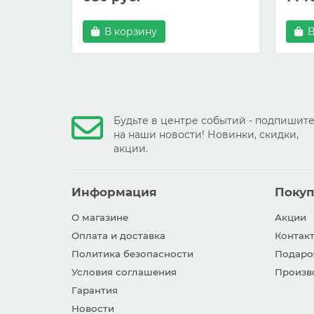
В корзину
В
Будьте в центре событий - подпишит
на наши новости! Новинки, скидки,
акции.
Информация
Покуп
О магазине
Акции
Оплата и доставка
Контакт
Политика безопасности
Подаро
Условия соглашения
Произв
Гарантия
Новости