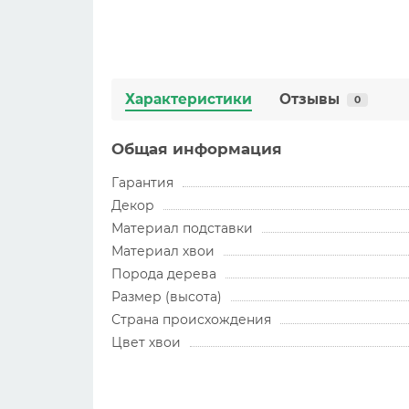
Характеристики
Отзывы
0
Общая информация
Гарантия
Декор
Материал подставки
Материал хвои
Порода дерева
Размер (высота)
Страна происхождения
Цвет хвои