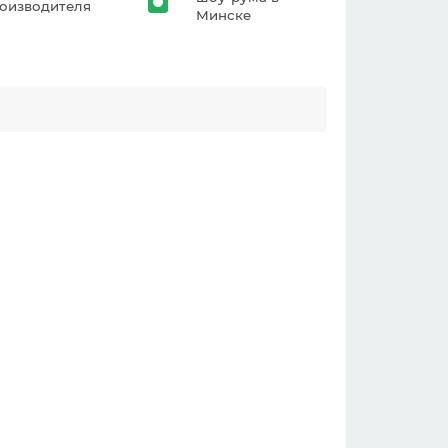
оизводителя
Минске