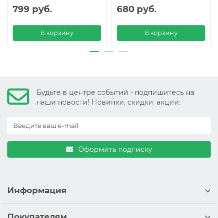
799 руб.
680 руб.
В корзину
В корзину
Будьте в центре событий - подпишитесь на
наши новости! Новинки, скидки, акции.
Оформить подписку
Информация
Покупателям