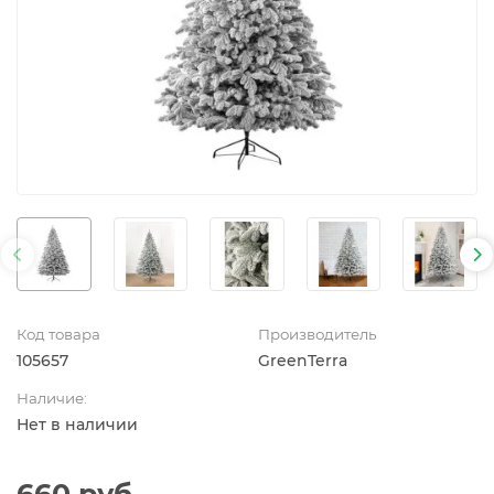
Код товара
Производитель
105657
GreenTerra
Наличие:
Нет в наличии