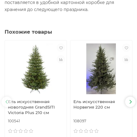
поставляется в удобной картонной коробке для
хранения до следующего праздника.
Похожие товары
Ель искусственная
Ель искусственная
новогодняя GrandSITI
Норвегия 220 см
Victoria Plus 210 см
100541
108097