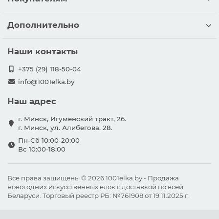
Дополнительно
Наши контакты
+375 (29) 118-50-04
info@1001elka.by
Наш адрес
г. Минск, Игуменский тракт, 26.
г. Минск, ул. Алибегова, 28.
Пн-Сб 10:00-20:00
Вс 10:00-18:00
Все права защищены ©
2026 1001elka.by - Продажа
новогодних искусственных елок с доставкой по всей
Беларуси. Торговый реестр РБ: №761908 от 19.11.2025 г.