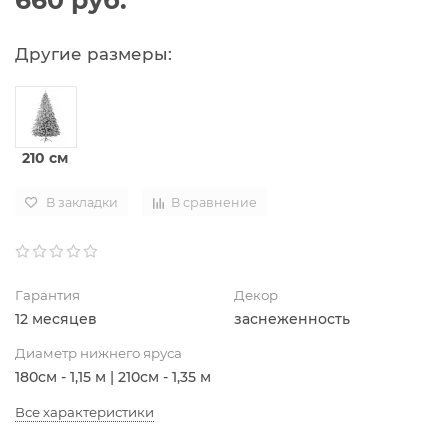
660 руб.
Другие размеры:
210 см
В закладки
В сравнение
Гарантия
Декор
12 месяцев
заснеженность
Диаметр нижнего яруса
180см - 1,15 м | 210см - 1,35 м
Все характеристики